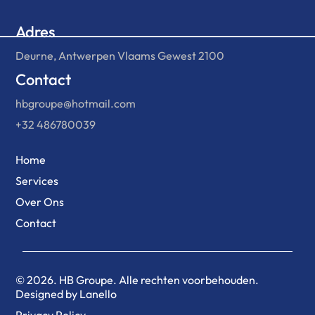
Adres
Deurne, Antwerpen Vlaams Gewest 2100
Contact
hbgroupe@hotmail.com
+32 486780039
Home
Services
Over Ons
Contact
© 2026. HB Groupe. Alle rechten voorbehouden.
Designed by Lanello
Privacy Policy