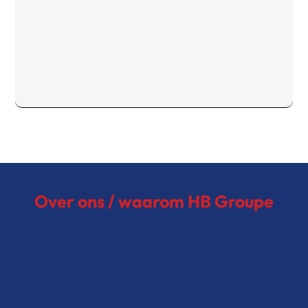
Over ons / waarom HB Groupe