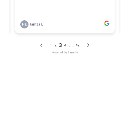
Onze diensten