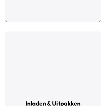
Inladen & Uitpakken