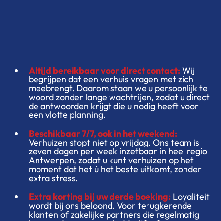
Altijd bereikbaar voor direct contact:
Wij
begrijpen dat een verhuis vragen met zich
meebrengt. Daarom staan we u persoonlijk te
woord zonder lange wachtrijen, zodat u direct
de antwoorden krijgt die u nodig heeft voor
een vlotte planning.
Beschikbaar 7/7, ook in het weekend:
Verhuizen stopt niet op vrijdag. Ons team is
zeven dagen per week inzetbaar in heel regio
Antwerpen, zodat u kunt verhuizen op het
moment dat het ú het beste uitkomt, zonder
extra stress.
Extra korting bij uw derde boeking:
Loyaliteit
wordt bij ons beloond. Voor terugkerende
klanten of zakelijke partners die regelmatig