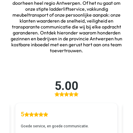
doorheen heel regio Antwerpen. Of het nu gaat om
onze stipte ladderliftservice, vakkundig
meubeltransport of onze persoonlijke aanpak: onze
klanten waarderen de snelheid, veiligheid en
transparante communicatie die wij bij elke opdracht
garanderen. Ontdek hieronder waarom honderden
gezinnen en bedrijven in de provincie Antwerpen hun
kostbare inboedel met een gerust hart aan ons team
toevertrouwen.